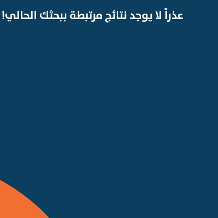
عذراً لا يوجد نتائج مرتبطة ببحثك الحالي!