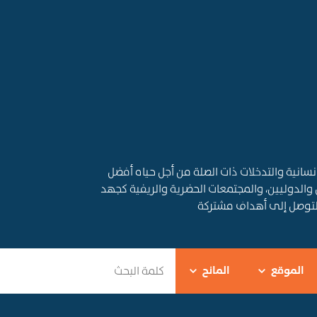
قديم المساعدات الإنسانية والتدخلات ذات الصلة من أجل حياه أفضل
 والدوليين، والمجتمعات الحضرية والريفية كجهد
التوصل إلى أهداف مشتركة
الموقع
المانح