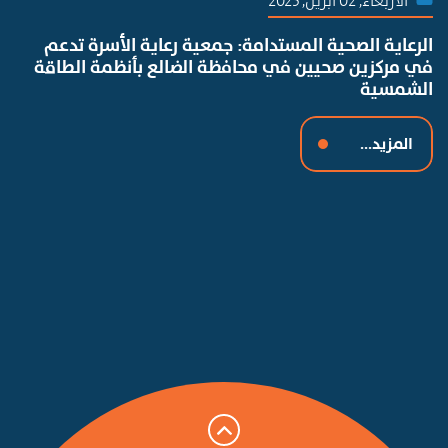
الاربعاء, 02 أبريل, 2025
الرعاية الصحية المستدامة: جمعية رعاية الأسرة تدعم
في مركزين صحيين في محافظة الضالع بأنظمة الطاقة
الشمسية
المزيد...