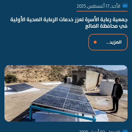
الأحد, 17 أغسطس, 2025
جمعية رعاية الأسرة تعزز خدمات الرعاية الصحية الأولية
في محافظة الضالع
المزيد...