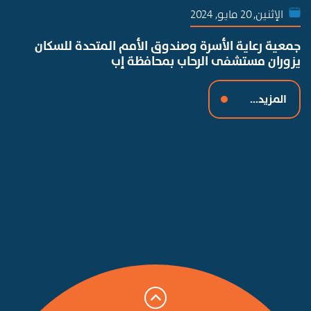
الإثنين, 20 مايو, 2024
جمعية رعاية الأسرة وصندوق الأمم المتحدة للسكان
يزوران مستشفى الرحاب بمحافظة إب
المزيد...