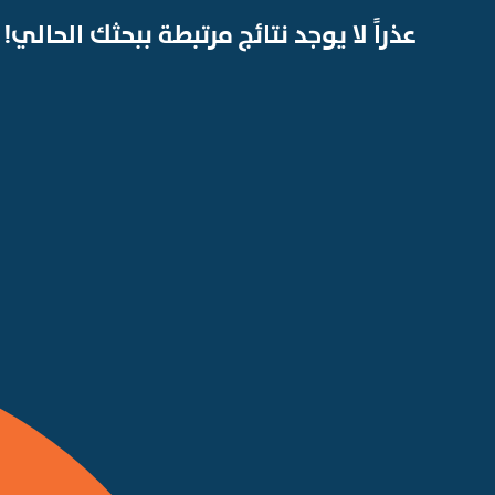
عذراً لا يوجد نتائج مرتبطة ببحثك الحالي!