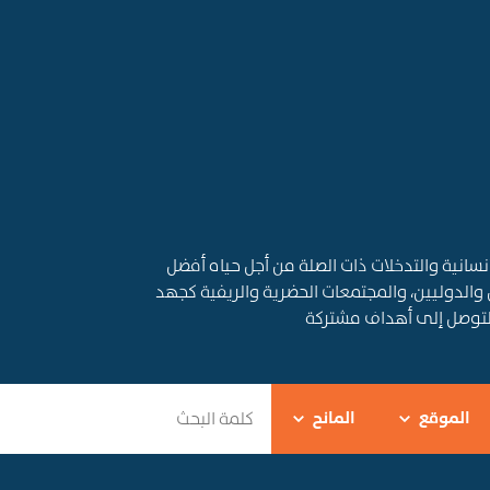
قديم المساعدات الإنسانية والتدخلات ذات الصلة من أجل حياه أفضل
 والدوليين، والمجتمعات الحضرية والريفية كجهد
التوصل إلى أهداف مشتركة
الموقع
المانح