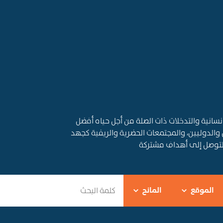
قديم المساعدات الإنسانية والتدخلات ذات الصلة من أجل حياه أفضل
 والدوليين، والمجتمعات الحضرية والريفية كجهد
التوصل إلى أهداف مشتركة
الموقع
المانح