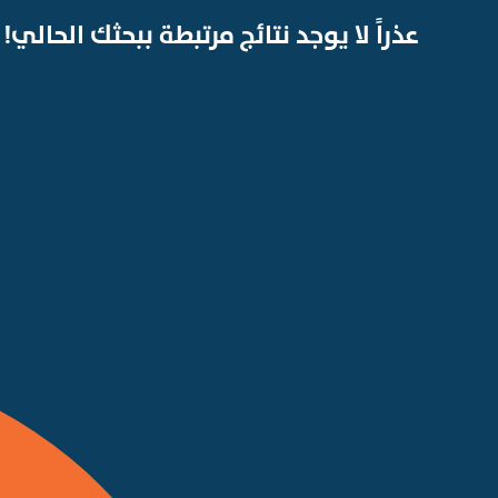
عذراً لا يوجد نتائج مرتبطة ببحثك الحالي!