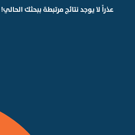
عذراً لا يوجد نتائج مرتبطة ببحثك الحالي!