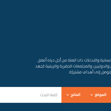
قديم المساعدات الإنسانية والتدخلات ذات الصلة من أجل حياه أفضل
 والدوليين، والمجتمعات الحضرية والريفية كجهد
التوصل إلى أهداف مشتركة
الموقع
المانح