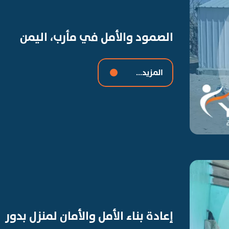
الصمود والأمل في مأرب، اليمن
المزيد...
إعادة بناء الأمل والأمان لمنزل بدور