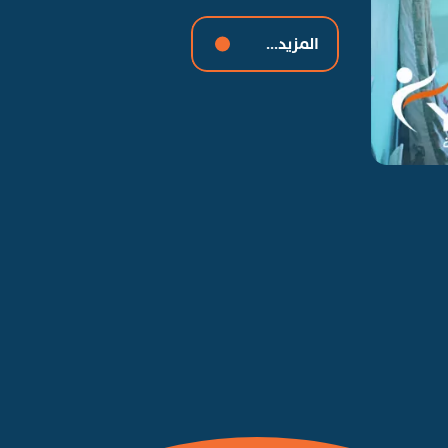
المزيد...