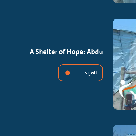
A Shelter of Hope: Abdu
المزيد...