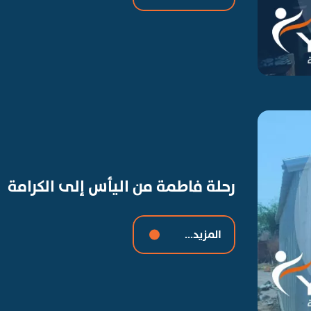
رحلة فاطمة من اليأس إلى الكرامة
المزيد...