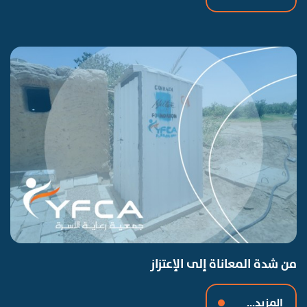
من شدة المعاناة إلى الإعتزاز
المزيد...