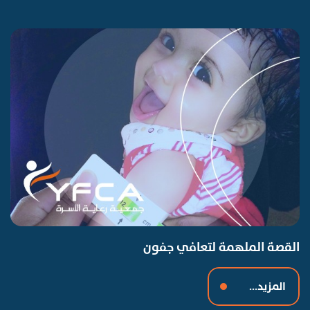
القصة الملهمة لتعافي جفون
المزيد...