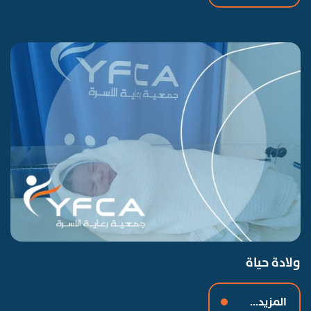
ولادة حياة
المزيد...