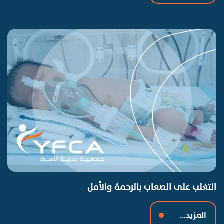
التغلب على الصعاب بالرحمة والأمل
المزيد...