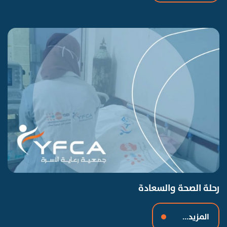
رحلة الصحة والسعادة
المزيد...