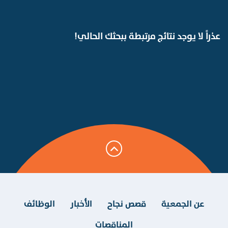
عذراً لا يوجد نتائج مرتبطة ببحثك الحالي!
عن الجمعية
قصص نجاح
الأخبار
الوظائف
المناقصات