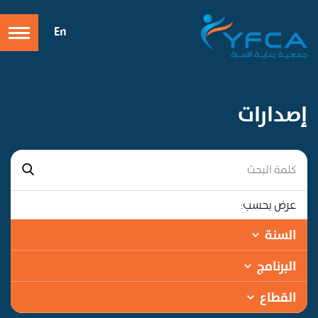
En
إصدارات
عرض بحسب:
السنة
البرنامج
القطاع