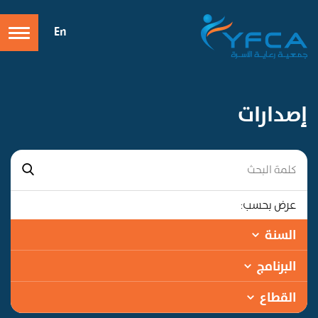
En
إصدارات
عرض بحسب:
السنة
البرنامج
القطاع