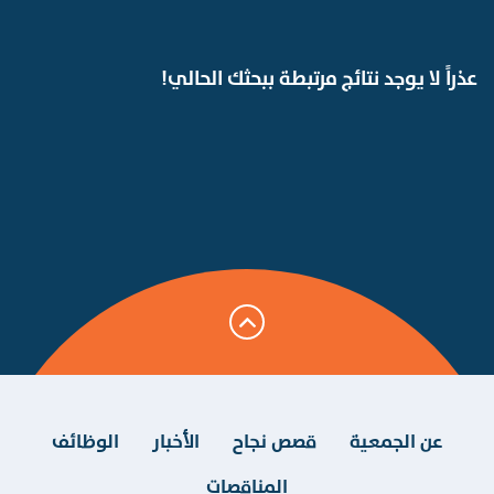
عذراً لا يوجد نتائج مرتبطة ببحثك الحالي!
عن الجمعية
قصص نجاح
الأخبار
الوظائف
المناقصات