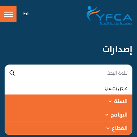
En
إصدارات
عرض بحسب:
السنة
البرنامج
القطاع