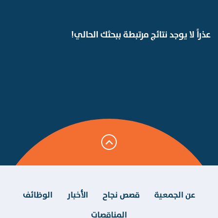
عذراً لا يوجد نتائج مرتبطة ببحثك الحالي!
عن الجمعية
قصص نجاح
الأخبار
الوظائف
المناقصات