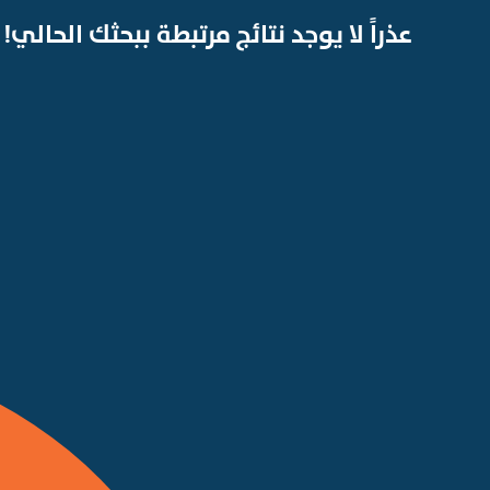
عذراً لا يوجد نتائج مرتبطة ببحثك الحالي!