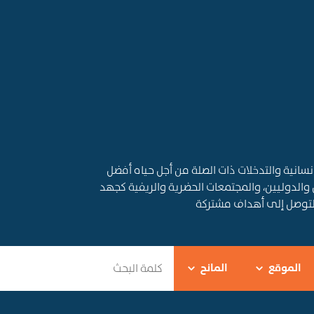
قديم المساعدات الإنسانية والتدخلات ذات الصلة من أجل حياه أفضل
 والدوليين، والمجتمعات الحضرية والريفية كجهد
التوصل إلى أهداف مشتركة
الموقع
المانح