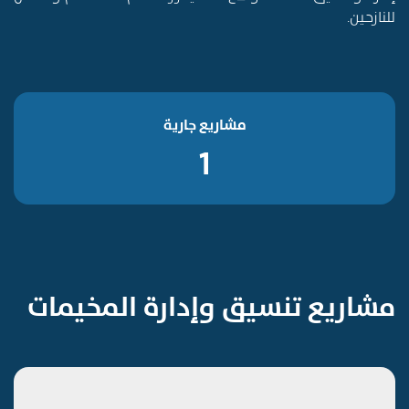
للنازحين.
مشاريع جارية
1
مشاريع تنسيق وإدارة المخيمات