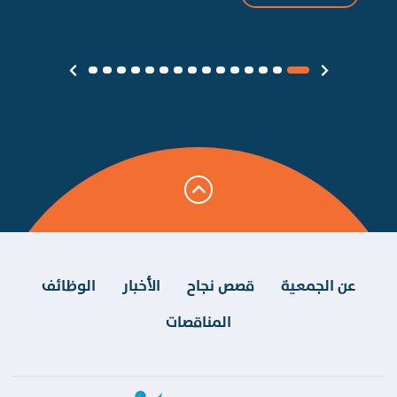
عن الجمعية
قصص نجاح
الأخبار
الوظائف
المناقصات