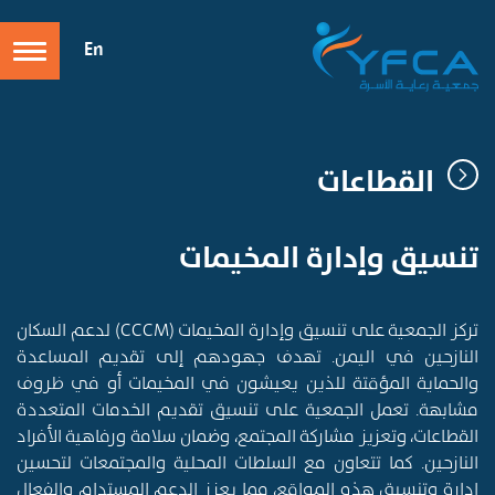
En
القطاعات
تنسيق وإدارة المخيمات
تركز الجمعية على تنسيق وإدارة المخيمات (CCCM) لدعم السكان
النازحين في اليمن. تهدف جهودهم إلى تقديم المساعدة
والحماية المؤقتة للذين يعيشون في المخيمات أو في ظروف
مشابهة. تعمل الجمعية على تنسيق تقديم الخدمات المتعددة
القطاعات، وتعزيز مشاركة المجتمع، وضمان سلامة ورفاهية الأفراد
النازحين. كما تتعاون مع السلطات المحلية والمجتمعات لتحسين
إدارة وتنسيق هذه المواقع، مما يعزز الدعم المستدام والفعال