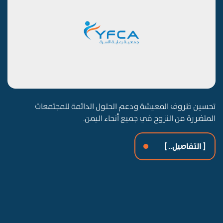
تحسين ظروف المعيشة ودعم الحلول الدائمة للمجتمعات
المتضررة من النزوح في جميع أنحاء اليمن.
[ التفاصيل.. ]