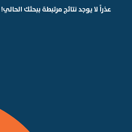
عذراً لا يوجد نتائج مرتبطة ببحثك الحالي!