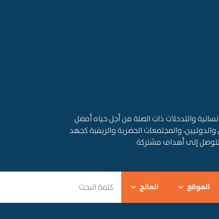
قديم المساعدات الإنسانية والتدخلات ذات الصلة من أجل حياه أفضل
 والدوليين، والمجتمعات الحضرية والريفية كجهد
التوصل إلى أهداف مشتركة
الموقع
المانح