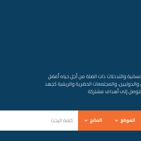
قديم المساعدات الإنسانية والتدخلات ذات الصلة من أجل حياه أفضل
 والدوليين، والمجتمعات الحضرية والريفية كجهد
التوصل إلى أهداف مشتركة
الموقع
المانح