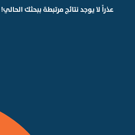
عذراً لا يوجد نتائج مرتبطة ببحثك الحالي!