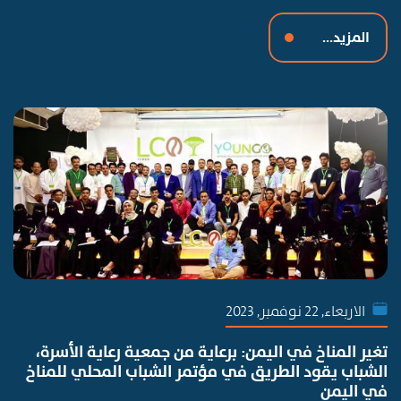
المزيد...
الاربعاء, 22 نوفمبر, 2023
تغير المناخ في اليمن: برعاية من جمعية رعاية الأسرة،
الشباب يقود الطريق في مؤتمر الشباب المحلي للمناخ
في اليمن