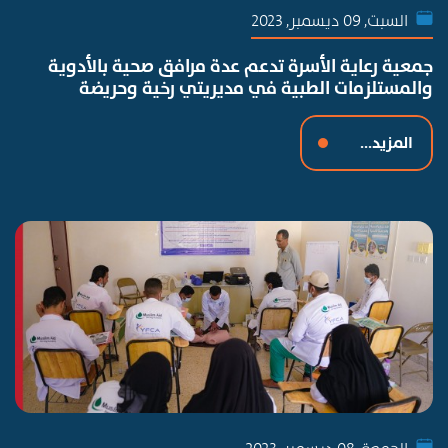
السبت, 09 ديسمبر, 2023
جمعية رعاية الأسرة تدعم عدة مرافق صحية بالأدوية
والمستلزمات الطبية في مديريتي رخية وحريضة
المزيد...