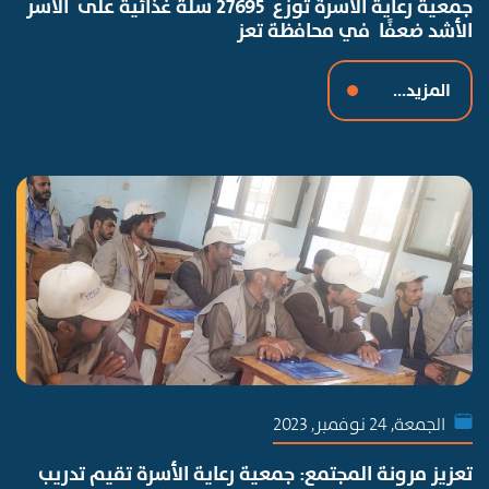
جمعية رعاية الأسرة توزع 27695 سلة غذائية على الأسر
الأشد ضعفًا في محافظة تعز
المزيد...
الجمعة, 24 نوفمبر, 2023
تعزيز مرونة المجتمع: جمعية رعاية الأسرة تقيم تدريب