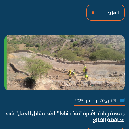
المزيد...
الإثنين, 20 نوفمبر, 2023
جمعية رعاية الأسرة تنفذ نشاط "النقد مقابل العمل" في
محافظة الضالع