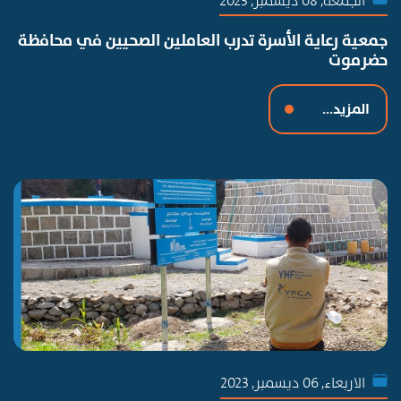
الجمعة, 08 ديسمبر, 2023
جمعية رعاية الأسرة تدرب العاملين الصحيين في محافظة
حضرموت
المزيد...
الاربعاء, 06 ديسمبر, 2023