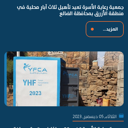
جمعية رعاية الأسرة تعيد تأهيل ثلاث آبار محلية في
منطقة الأزرق بمحافظة الضالع
المزيد...
الثلاثاء, 05 ديسمبر, 2023