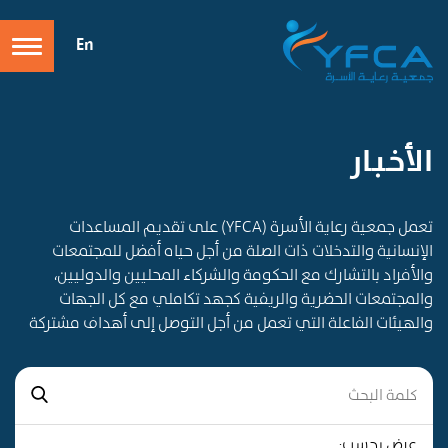
En
الأخـبـار
تعمل جمعية رعاية الأسرة (YFCA) على تقديم المساعدات
الإنسانية والتدخلات ذات الصلة من أجل حياه أفضل للمجتمعات
والأفراد بالتشارك مع الحكومة والشركاء المحليين والدوليين،
والمجتمعات الحضرية والريفية كجهد تكاملي مع كل الجهات
والهيئات الفاعلة التي تعمل من أجل التوصل إلى أهداف مشتركة
عرض بحسب: