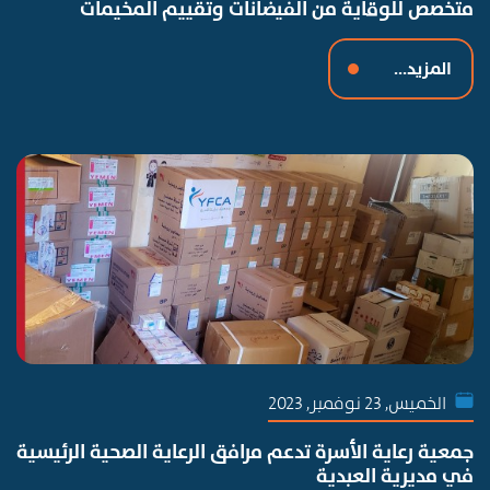
متخصص للوقاية من الفيضانات وتقييم المخيمات
المزيد...
الخميس, 23 نوفمبر, 2023
جمعية رعاية الأسرة تدعم مرافق الرعاية الصحية الرئيسية
في مديرية العبدية