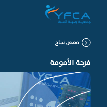
قصص نجاح
فرحة الأمومة