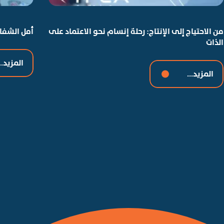
من الاحتياج إلى الإنتاج: رحلة إنسام نحو الاعتماد على
أمل الشفاء
الذات
المزيد..
المزيد...