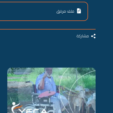
ملف مرفق
مشاركة