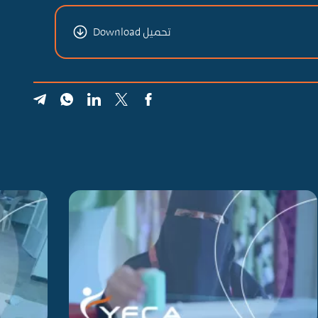
تحميل Download