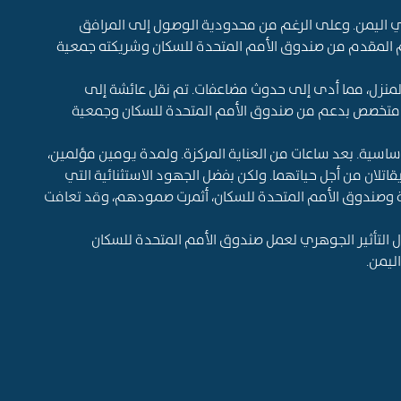
في اليمن. وعلى الرغم من محدودية الوصول إلى المرافق
دعم المقدم من صندوق الأمم المتحدة للسكان وشريكته جمعية
نزل، مما أدى إلى حدوث مضاعفات. تم نقل عائشة إلى
متخصص بدعم من صندوق الأمم المتحدة للسكان وجمعية
أساسية. بعد ساعات من العناية المركزة. ولمدة يومين مؤلمين،
يقاتلان من أجل حياتهما. ولكن بفضل الجهود الاستثنائية التي
ة وصندوق الأمم المتحدة للسكان، أثمرت صمودهم، وقد تعافت
ل التأثير الجوهري لعمل صندوق الأمم المتحدة للسكان
اليمن
.