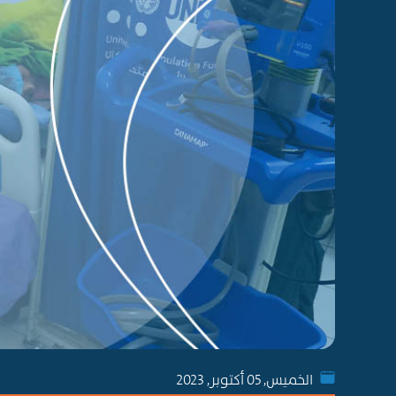
الخميس, 05 أكتوبر, 2023