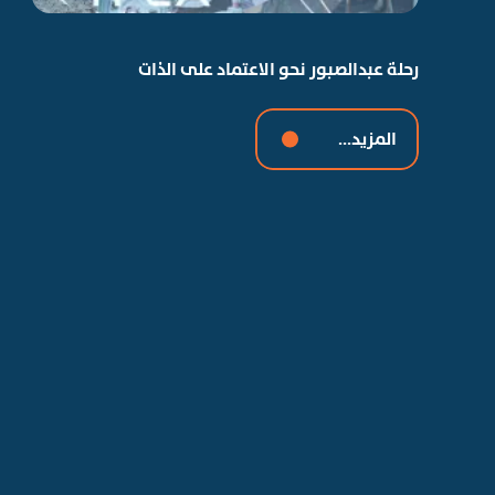
رحلة عبدالصبور نحو الاعتماد على الذات
المزيد...