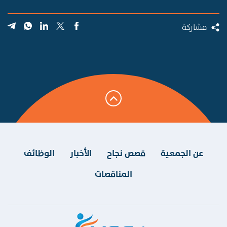
مشاركة
عن الجمعية
قصص نجاح
الأخبار
الوظائف
المناقصات