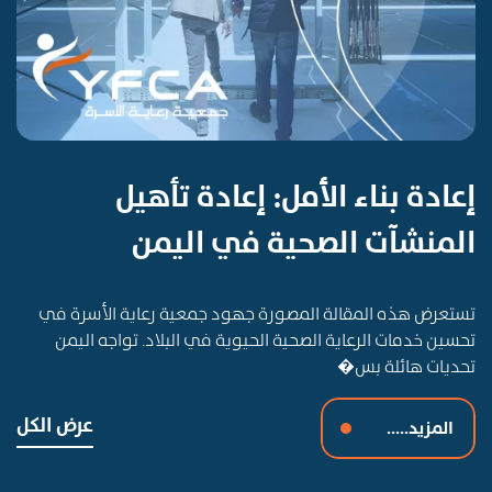
إعادة بناء الأمل: إعادة تأهيل
المنشآت الصحية في اليمن
تستعرض هذه المقالة المصورة جهود جمعية رعاية الأسرة في
تحسين خدمات الرعاية الصحية الحيوية في البلاد. تواجه اليمن
تحديات هائلة بس�
عرض الكل
المزيد.....