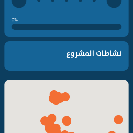
0%
نشاطات المشروع