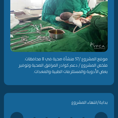
موقع المشروع /57 منشأة صحية في 8 محافظات.
ملخص المشروع
/
دعم كوادر
المرافق الصحية وتوفير
بعض
الأدوية والمستلزمات الطبية والمعدات
.
بداية/انتهاء المشروع