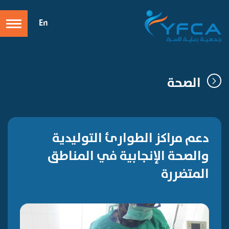
En
الصحة
دعم مراكز الطوارئ التوليدية
والصحة الإنجابية في المناطق
المتضررة