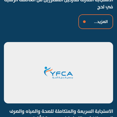
في لحج
المزيد...
الاستجابة السريعة والمتكاملة للصحة والمياه والصرف