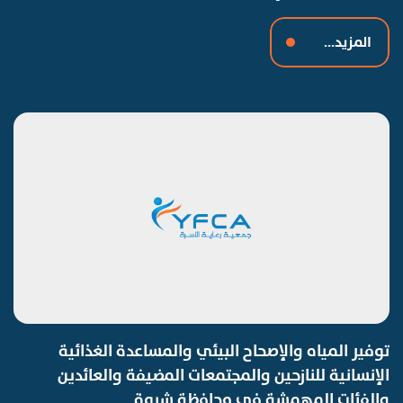
المزيد...
توفير المياه والإصحاح البيئي والمساعدة الغذائية
الإنسانية للنازحين والمجتمعات المضيفة والعائدين
والفئات المهمشة في محافظة شبوة.