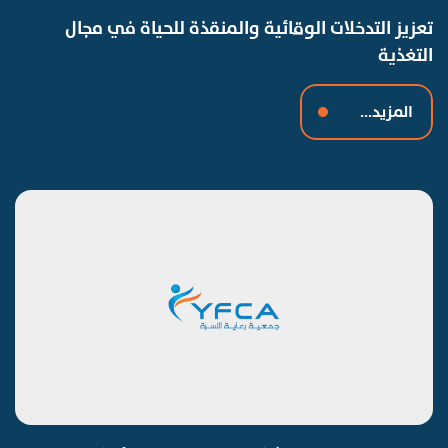
تعزيز التدخلات الوقائية والمنقذة للحياة في مجال
التغذية
المزيد...