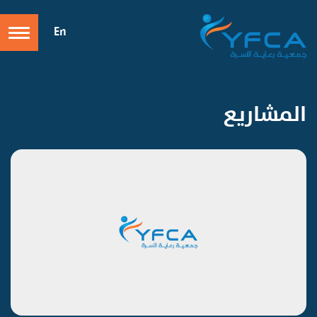
En
المشاريع