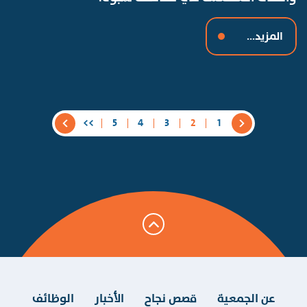
المزيد...
>>
5
4
3
2
1
عن الجمعية
قصص نجاح
الأخبار
الوظائف