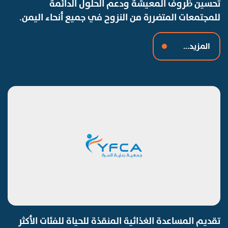
تحسين ظروف المعيشة ودعم الحلول الدائمة
للمجتمعات المتضررة من النزوح في جميع أنحاء اليمن.
المزيد...
تقديم المساعدة الغذائية المنقذة للحياة للفئات الأكثر