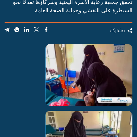
تحقق جمعية رعاية الأسرة اليمنية وشركاؤها تقدمًا نحو
السيطرة على التفشي وحماية الصحة العامة.
مشاركة