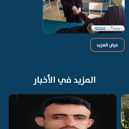
عرض المزيد
المزيد في الأخبار