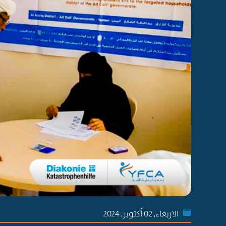
الاربعاء, 02 أكتوبر, 2024