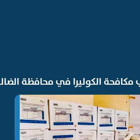
ب مكافحة الكوليرا في محافظة الضال