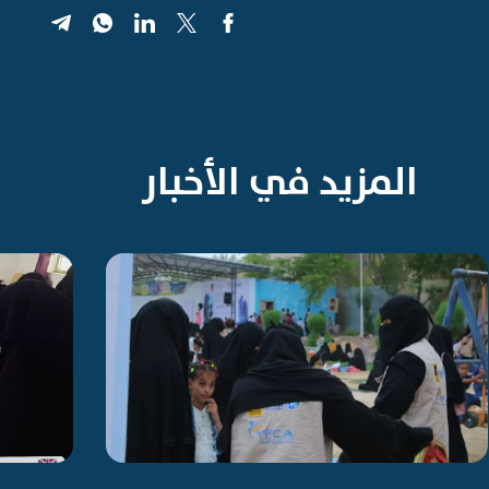
المزيد في الأخبار