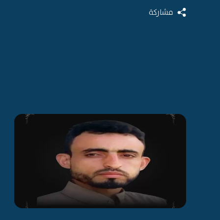
مشاركة