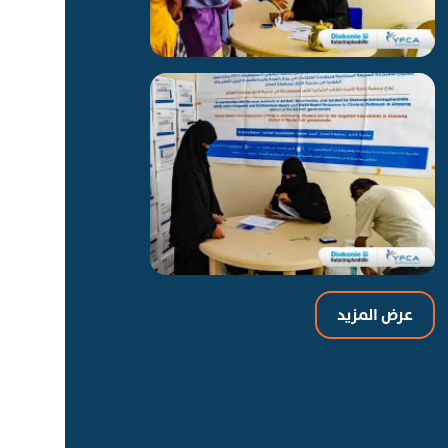
عرض المزيد