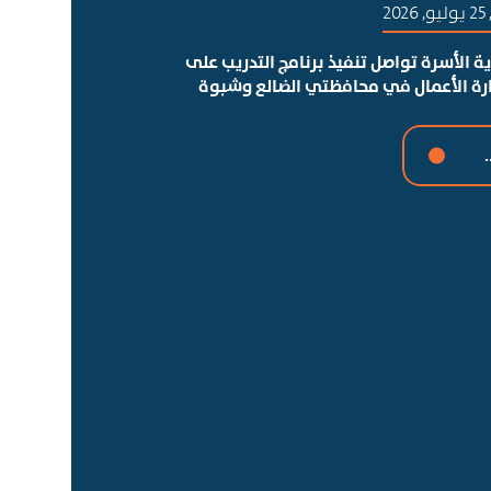
20
ة الأسرة تواصل تنفيذ برنامج التدريب على
ارة الأعمال في محافظتي الضالع وشبوة
.