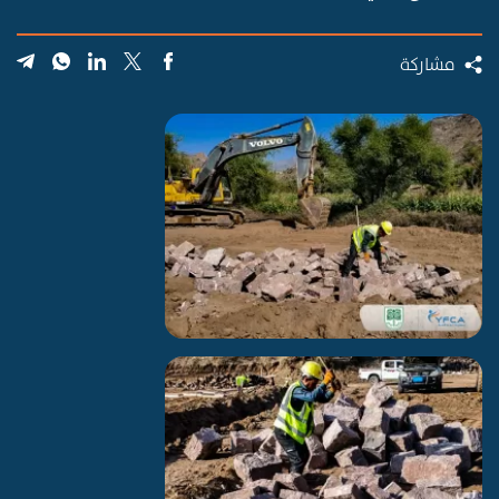
مشاركة