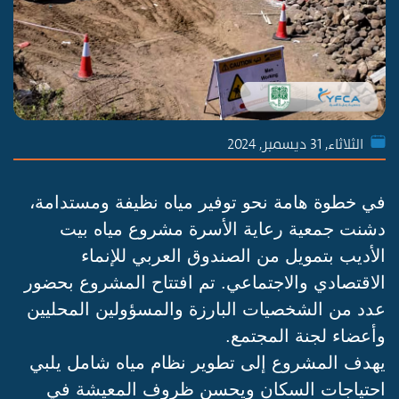
الثلاثاء, 31 ديسمبر, 2024
في خطوة هامة نحو توفير مياه نظيفة ومستدامة،
دشنت جمعية رعاية الأسرة مشروع مياه بيت
الأديب بتمويل من الصندوق العربي للإنماء
الاقتصادي والاجتماعي. تم افتتاح المشروع بحضور
عدد من الشخصيات البارزة والمسؤولين المحليين
وأعضاء لجنة المجتمع.
يهدف المشروع إلى تطوير نظام مياه شامل يلبي
احتياجات السكان ويحسن ظروف المعيشة في