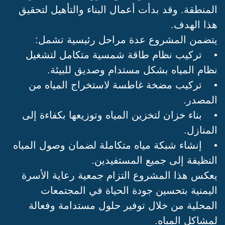
المنطقة. وقد بدأت أعمال البناء والتأهيل لتحقيق
هذا الهدف.
يتضمن المشروع عدة مراحل رئيسية تشمل:
• تركيب نظام طاقة شمسية متكامل لتشغيل
نظام المياه بشكل مستدام وصديق للبيئة.
• تركيب مضخة غاطسة لاستخراج المياه من
المصدر.
• بناء خزان لتخزين المياه وتوزيعها بكفاءة إلى
المنازل.
• إنشاء شبكة مياه متكاملة لضمان وصول المياه
النظيفة إلى جميع المستفيدين.
يعكس هذا المشروع التزام جمعية رعاية الأسرة
اليمنية بتحسين جودة الحياة في المجتمعات
المحلية من خلال توفير حلول مستدامة وفعالة
لمشاكل المياه.