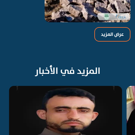
عرض المزيد
المزيد في الأخبار