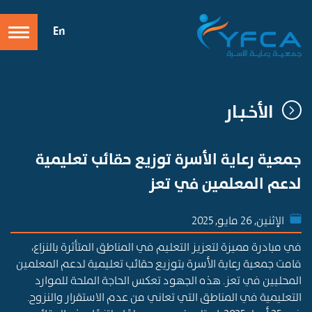
En
الأخـبـار
جمعية رعاية الأسرة توزيع حقائب تعليمية
لدعم المعلمين في تعز
الإثنين, 26 مايو, 2025
في مبادرة مميزة لتعزيز التعليم في المناطق المتأثرة بالنزاع،
قامت جمعية رعاية الأسرة بتوزيع حقائب تعليمية لدعم المعلمين
المحليين في تعز. هذه الجهود تعكس الحاجة الملحة للموارد
التعليمية في المناطق التي تعاني من عدم الاستقرار والنزوح
.