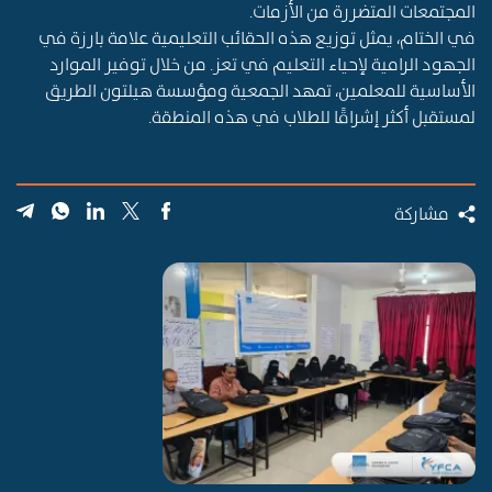
المجتمعات المتضررة من الأزمات
.
في الختام، يمثل توزيع هذه الحقائب التعليمية علامة بارزة في
الجهود الرامية لإحياء التعليم في تعز. من خلال توفير الموارد
الأساسية للمعلمين، تمهد
الجمعية
ومؤسسة هيلتون الطريق
لمستقبل أكثر إشراقًا للطلاب في هذه المنطقة
.
مشاركة