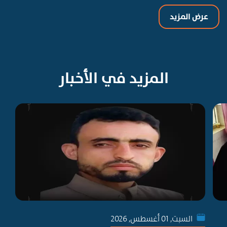
عرض المزيد
المزيد في الأخبار
السبت, 01 أغسطس, 2026