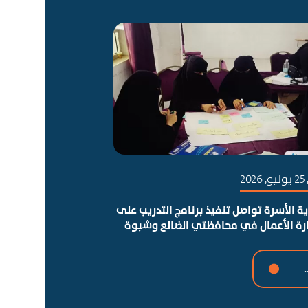
20
ة الأسرة تواصل تنفيذ برنامج التدريب على
ارة الأعمال في محافظتي الضالع وشبوة
.