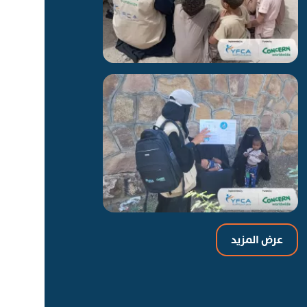
عرض المزيد