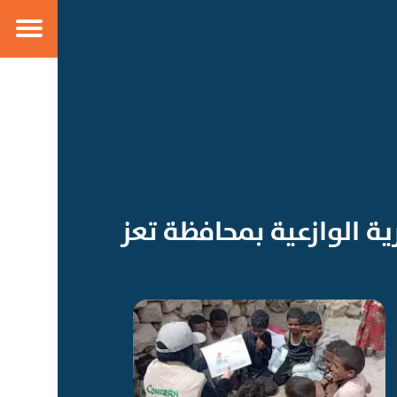
ة الوازعية بمحافظة تعز