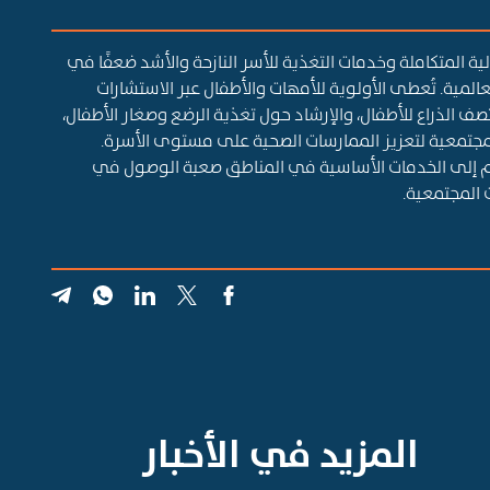
ية المتكاملة وخدمات التغذية للأسر النازحة والأشد ضعفًا في
لمية. تُعطى الأولوية للأمهات والأطفال عبر الاستشارات
ف الذراع للأطفال، والإرشاد حول تغذية الرضع وصغار الأطفال،
مجتمعية لتعزيز الممارسات الصحية على مستوى الأسرة.
ريم إلى الخدمات الأساسية في المناطق صعبة الوصول في
 المجتمعية.
المزيد في الأخبار