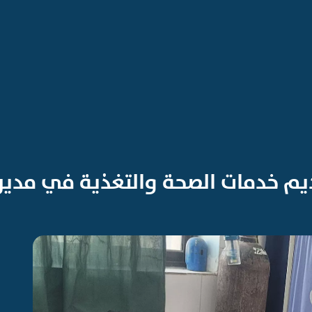
يم خدمات الصحة والتغذية في مديري