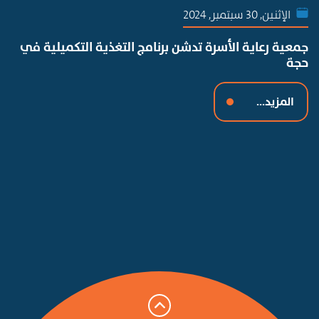
الإثنين, 30 سبتمبر, 2024
جمعية رعاية الأسرة تدشن برنامج التغذية التكميلية في
حجة
المزيد...