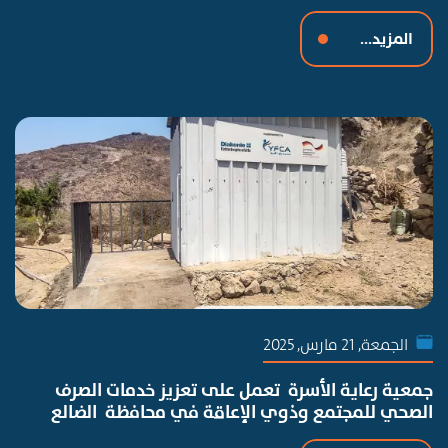
المزيد...
الجمعة, 21 مارس, 2025
جمعية رعاية الأسرة تعمل على تعزيز خدمات الصرف
الصحي للمجتمع وذوي الإعاقة في محافظة الضالع