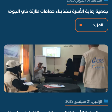
الثلاثاء, 07 أكتوبر, 2025
جمعية رعاية الأسرة تنفذ بناء حمامات طارئة في الجوف
المزيد...
الإثنين, 01 سبتمبر, 2025