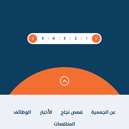
5
4
3
2
1
عن الجمعية
قصص نجاح
الأخبار
الوظائف
المناقصات