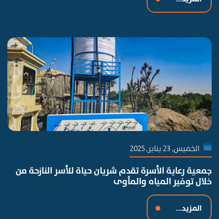
الخميس, 23 يناير, 2025
جمعية رعاية الأسرة تقدم شريان حياة للأسر النازحة من
خلال توفير المياه والمأوى
المزيد...