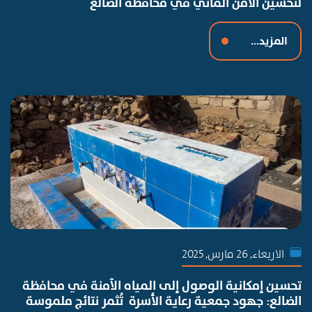
لتحسين الأمن المائي في محافظة الضالع
المزيد...
الاربعاء, 26 مارس, 2025
تحسين إمكانية الوصول إلى المياه الآمنة في محافظة
الضالع: جهود جمعية رعاية الأسرة تُثمر نتائج ملموسة