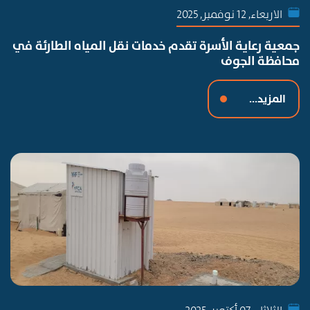
الاربعاء, 12 نوفمبر, 2025
جمعية رعاية الأسرة تقدم خدمات نقل المياه الطارئة في
محافظة الجوف
المزيد...