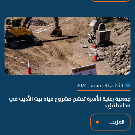
الثلاثاء, 31 ديسمبر, 2024
جمعية رعاية الأسرة تدشن مشروع مياه بيت الأديب في
محافظة إب
المزيد...