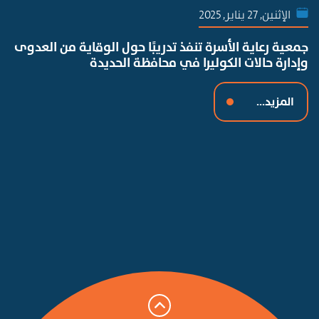
الإثنين, 27 يناير, 2025
جمعية رعاية الأسرة تنفذ تدريبًا حول الوقاية من العدوى
وإدارة حالات الكوليرا في محافظة الحديدة
المزيد...