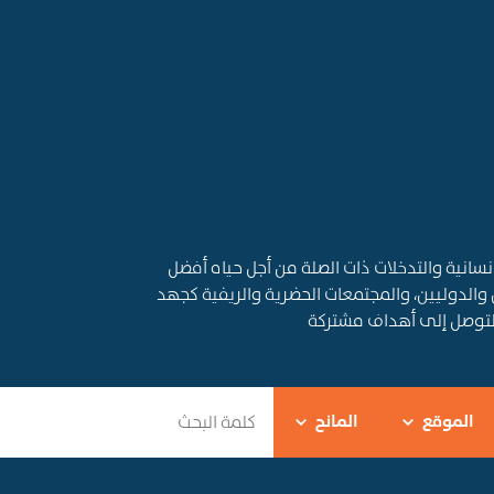
قديم المساعدات الإنسانية والتدخلات ذات الصلة من أجل حياه أفضل
 والدوليين، والمجتمعات الحضرية والريفية كجهد
التوصل إلى أهداف مشتركة
الموقع
المانح