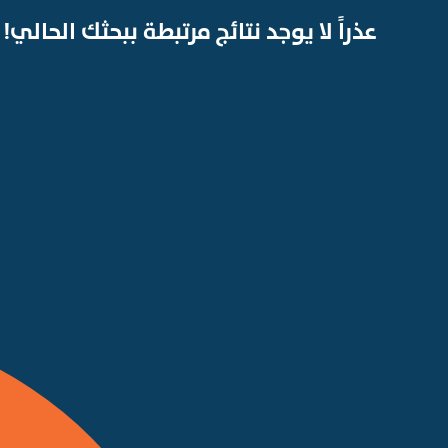
عذراً لا يوجد نتائج مرتبطة ببحثك الحالي!