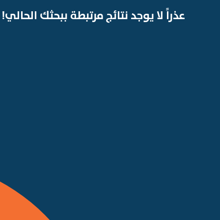
عذراً لا يوجد نتائج مرتبطة ببحثك الحالي!