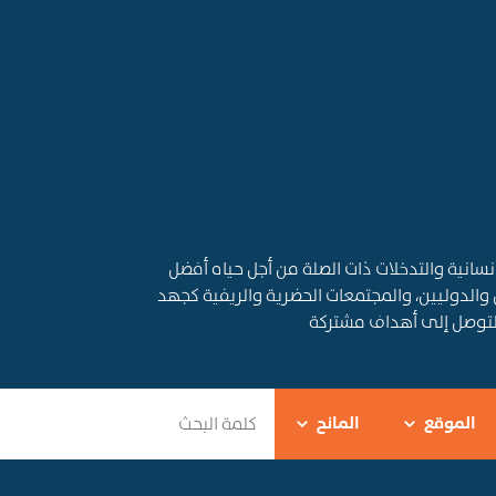
قديم المساعدات الإنسانية والتدخلات ذات الصلة من أجل حياه أفضل
 والدوليين، والمجتمعات الحضرية والريفية كجهد
التوصل إلى أهداف مشتركة
الموقع
المانح