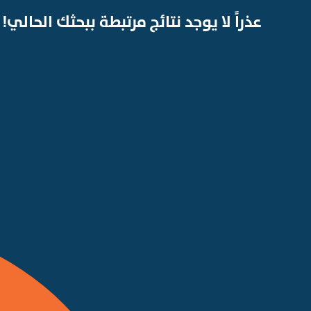
عذراً لا يوجد نتائج مرتبطة ببحثك الحالي!