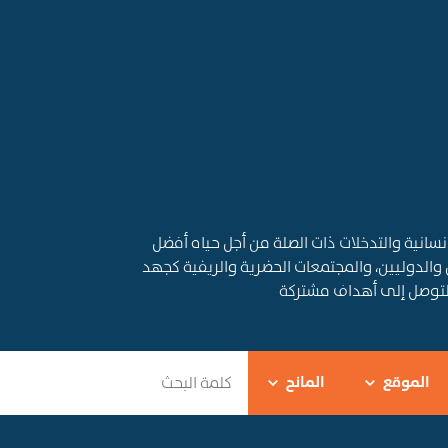
قديم المساعدات الإنسانية والتدخلات ذات الصلة من أجل حياه أفضل
 والدوليين، والمجتمعات الحضرية والريفية كجهد
التوصل إلى أهداف مشتركة
الموقع
المانح