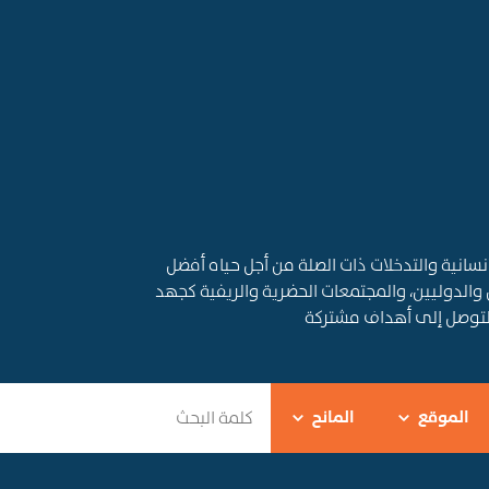
قديم المساعدات الإنسانية والتدخلات ذات الصلة من أجل حياه أفضل
 والدوليين، والمجتمعات الحضرية والريفية كجهد
التوصل إلى أهداف مشتركة
الموقع
المانح