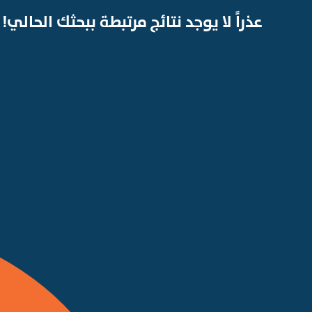
عذراً لا يوجد نتائج مرتبطة ببحثك الحالي!