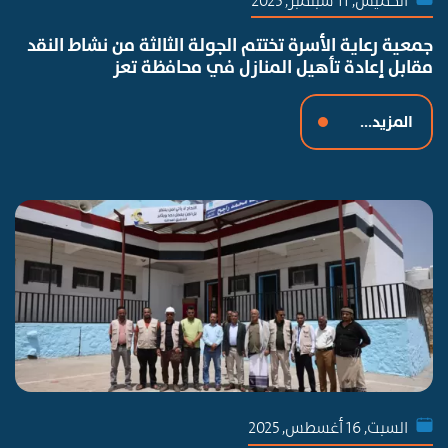
الخميس, 11 سبتمبر, 2025
جمعية رعاية الأسرة تختتم الجولة الثالثة من نشاط النقد
مقابل إعادة تأهيل المنازل في محافظة تعز
المزيد...
السبت, 16 أغسطس, 2025