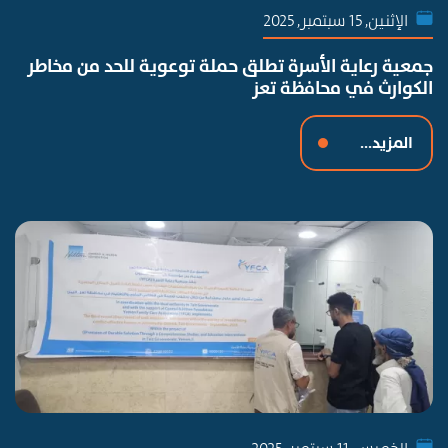
الإثنين, 15 سبتمبر, 2025
جمعية رعاية الأسرة تطلق حملة توعوية للحد من مخاطر
الكوارث في محافظة تعز
المزيد...